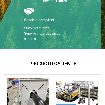
Acepta el futuro
Servicio completo
Simplifica tu vida.
Soporte integral. Calidad
superior.
PRODUCTO CALIENTE