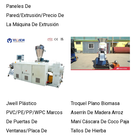
Paneles De
Pared/Extrusión/Precio De
La Máquina De Extrusión
Jwell Plástico
Troquel Plano Biomasa
PVC/PE/PP/WPC Marcos
Aserrín De Madera Arroz
De Puertas De
Maní Cáscara De Coco Paja
Ventanas/placa De
Tallos De Hierba