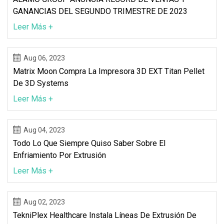
GANANCIAS DEL SEGUNDO TRIMESTRE DE 2023
Leer Más +
Aug 06, 2023
Matrix Moon Compra La Impresora 3D EXT Titan Pellet
De 3D Systems
Leer Más +
Aug 04, 2023
Todo Lo Que Siempre Quiso Saber Sobre El
Enfriamiento Por Extrusión
Leer Más +
Aug 02, 2023
TekniPlex Healthcare Instala Líneas De Extrusión De