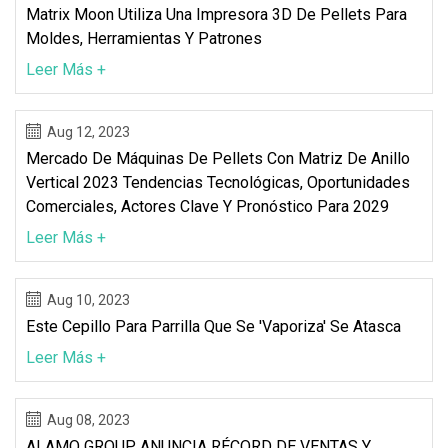
Matrix Moon Utiliza Una Impresora 3D De Pellets Para
Moldes, Herramientas Y Patrones
Leer Más +
Aug 12, 2023
Mercado De Máquinas De Pellets Con Matriz De Anillo
Vertical 2023 Tendencias Tecnológicas, Oportunidades
Comerciales, Actores Clave Y Pronóstico Para 2029
Leer Más +
Aug 10, 2023
Este Cepillo Para Parrilla Que Se 'vaporiza' Se Atasca
Leer Más +
Aug 08, 2023
ALAMO GROUP ANUNCIA RÉCORD DE VENTAS Y