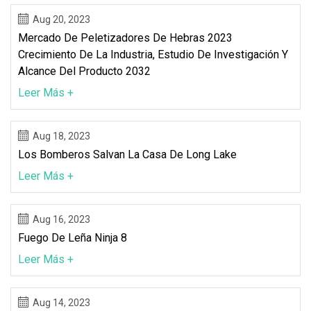
Aug 20, 2023
Mercado De Peletizadores De Hebras 2023
Crecimiento De La Industria, Estudio De Investigación Y
Alcance Del Producto 2032
Leer Más +
Aug 18, 2023
Los Bomberos Salvan La Casa De Long Lake
Leer Más +
Aug 16, 2023
Fuego De Leña Ninja 8
Leer Más +
Aug 14, 2023