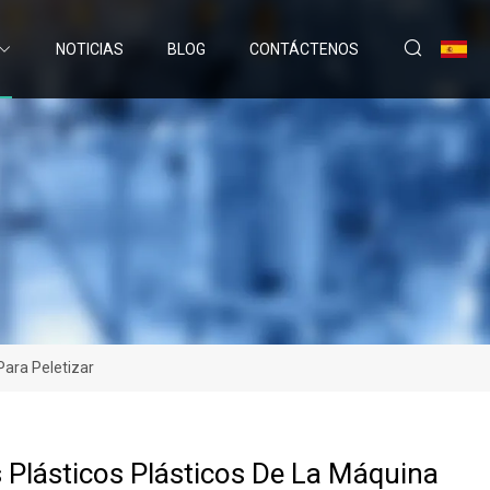
NOTICIAS
BLOG
CONTÁCTENOS
Para Peletizar
 Plásticos Plásticos De La Máquina