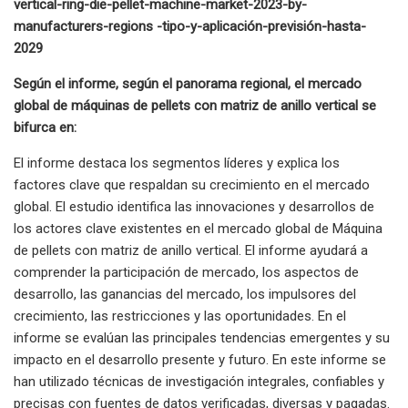
vertical-ring-die-pellet-machine-market-2023-by-
manufacturers-regions -tipo-y-aplicación-previsión-hasta-
2029
Según el informe, según el panorama regional, el mercado
global de máquinas de pellets con matriz de anillo vertical se
bifurca en:
El informe destaca los segmentos líderes y explica los
factores clave que respaldan su crecimiento en el mercado
global. El estudio identifica las innovaciones y desarrollos de
los actores clave existentes en el mercado global de Máquina
de pellets con matriz de anillo vertical. El informe ayudará a
comprender la participación de mercado, los aspectos de
desarrollo, las ganancias del mercado, los impulsores del
crecimiento, las restricciones y las oportunidades. En el
informe se evalúan las principales tendencias emergentes y su
impacto en el desarrollo presente y futuro. En este informe se
han utilizado técnicas de investigación integrales, confiables y
precisas con fuentes de datos verificadas, diversas y pagadas.