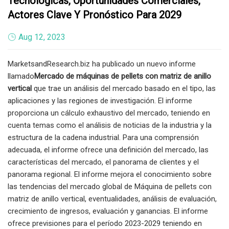
Tecnológicas, Oportunidades Comerciales,
Actores Clave Y Pronóstico Para 2029
Aug 12, 2023
MarketsandResearch.biz ha publicado un nuevo informe
llamado
Mercado de máquinas de pellets con matriz de anillo
vertical
que trae un análisis del mercado basado en el tipo, las
aplicaciones y las regiones de investigación. El informe
proporciona un cálculo exhaustivo del mercado, teniendo en
cuenta temas como el análisis de noticias de la industria y la
estructura de la cadena industrial. Para una comprensión
adecuada, el informe ofrece una definición del mercado, las
características del mercado, el panorama de clientes y el
panorama regional. El informe mejora el conocimiento sobre
las tendencias del mercado global de Máquina de pellets con
matriz de anillo vertical, eventualidades, análisis de evaluación,
crecimiento de ingresos, evaluación y ganancias. El informe
ofrece previsiones para el período 2023-2029 teniendo en