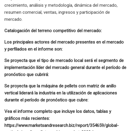
crecimiento, análisis y metodología, dinámica del mercado,
resumen comercial, ventas, ingresos y participación de
mercado.
Catalogación del terreno competitivo del mercado:
Los principales actores del mercado presentes en el mercado
y perfilados en el informe son:
Se proyecta que el tipo de mercado local será el segmento de
implementación líder del mercado general durante el período de
pronóstico que cubrirá:
Se proyecta que la máquina de pellets con matriz de anillo
vertical liderará la industria en la utilización de aplicaciones
durante el período de pronóstico que cubre:
Vea el informe completo que incluye los datos, tablas y
gráficos más recientes:
https://www.marketsandresearch.biz/report/354659/global-