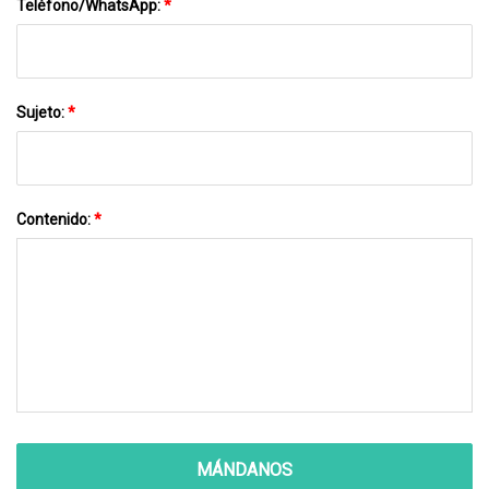
Teléfono/WhatsApp:
*
Sujeto:
*
Contenido:
*
MÁNDANOS