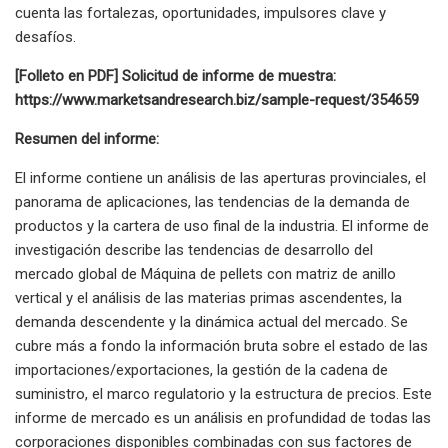
cuenta las fortalezas, oportunidades, impulsores clave y
desafíos.
[Folleto en PDF] Solicitud de informe de muestra:
https://www.marketsandresearch.biz/sample-request/354659
Resumen del informe:
El informe contiene un análisis de las aperturas provinciales, el
panorama de aplicaciones, las tendencias de la demanda de
productos y la cartera de uso final de la industria. El informe de
investigación describe las tendencias de desarrollo del
mercado global de Máquina de pellets con matriz de anillo
vertical y el análisis de las materias primas ascendentes, la
demanda descendente y la dinámica actual del mercado. Se
cubre más a fondo la información bruta sobre el estado de las
importaciones/exportaciones, la gestión de la cadena de
suministro, el marco regulatorio y la estructura de precios. Este
informe de mercado es un análisis en profundidad de todas las
corporaciones disponibles combinadas con sus factores de