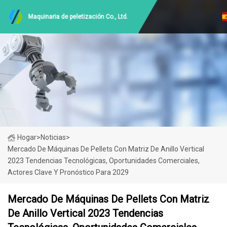
Maquinaria de peletización Co., Ltd.
Hogar
>
Noticias
>
Mercado De Máquinas De Pellets Con Matriz De Anillo Vertical
2023 Tendencias Tecnológicas, Oportunidades Comerciales,
Actores Clave Y Pronóstico Para 2029
Mercado De Máquinas De Pellets Con Matriz
De Anillo Vertical 2023 Tendencias