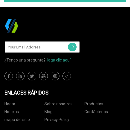
¿Tengo una pregunta?
Haga clic aquí
ENLACES RÁPIDOS
Hogar
Sobre nosotros
Productos
Noticias
Blog
Contáctenos
mapa del sitio
Privacy Policy