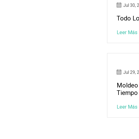
Jul 30, 
Todo Lo
Leer Más
Jul 29, 
Moldeo 
Tiempo 
Leer Más