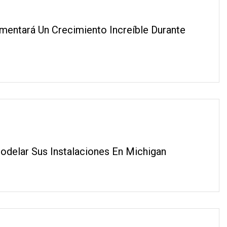
mentará Un Crecimiento Increíble Durante
odelar Sus Instalaciones En Michigan