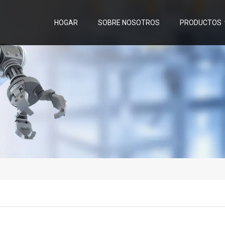
HOGAR
SOBRE NOSOTROS
PRODUCTOS