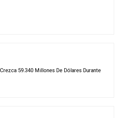
Crezca 59.340 Millones De Dólares Durante