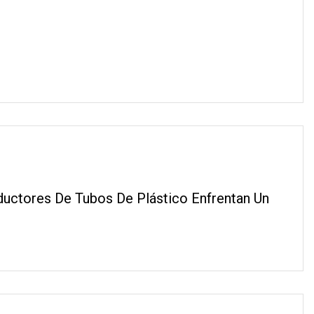
ductores De Tubos De Plástico Enfrentan Un