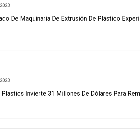
 2023
ado De Maquinaria De Extrusión De Plástico Experi
 2023
 Plastics Invierte 31 Millones De Dólares Para Rem