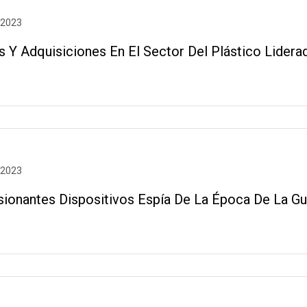
 2023
s Y Adquisiciones En El Sector Del Plástico Lider
 2023
sionantes Dispositivos Espía De La Época De La Gu