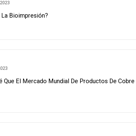
 2023
 La Bioimpresión?
2023
é Que El Mercado Mundial De Productos De Cobre 