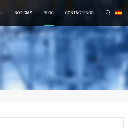
NOTICIAS
BLOG
CONTÁCTENOS