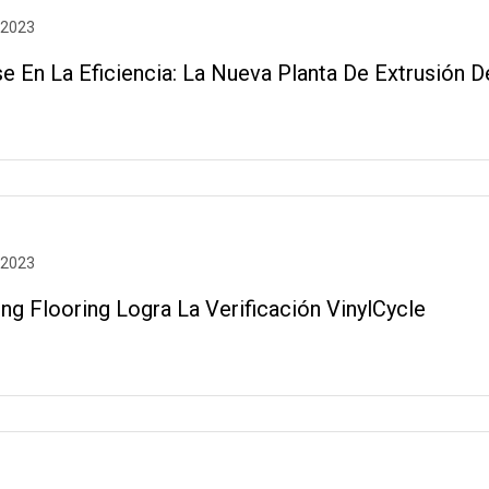
 2023
se En La Eficiencia: La Nueva Planta De Extrusión 
 2023
ng Flooring Logra La Verificación VinylCycle