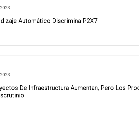
 2023
ndizaje Automático Discrimina P2X7
 2023
yectos De Infraestructura Aumentan, Pero Los Pro
scrutinio