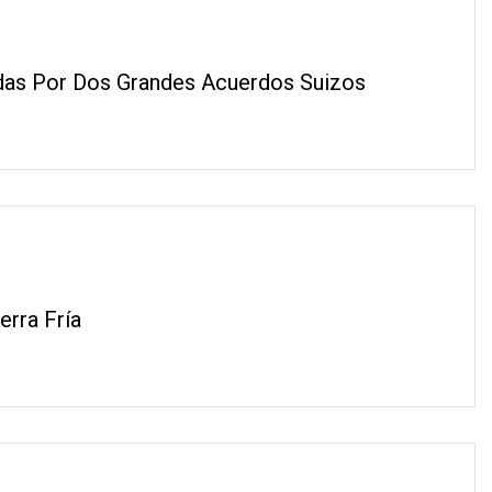
adas Por Dos Grandes Acuerdos Suizos
erra Fría